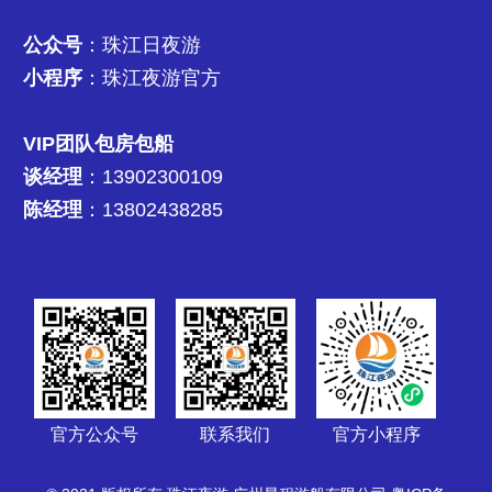
公众号
：珠江日夜游
小程序
：珠江夜游官方
VIP团队包房包船
谈经理
：13902300109
陈经理
：13802438285
官方公众号
联系我们
官方小程序