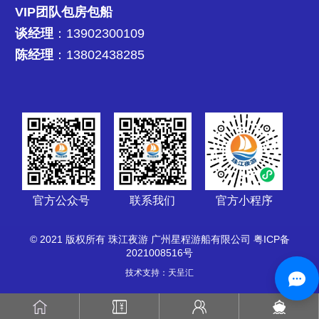
VIP团队包房包船
谈经理
：13902300109
陈经理
：13802438285
官方公众号
联系我们
官方小程序
© 2021 版权所有 珠江夜游 广州星程游船有限公司
粤ICP备
2021008516号
技术支持：天呈汇