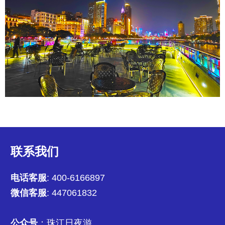
联系我们
电话客服
: 400-6166897
微信客服
: 447061832
公众号
：珠江日夜游