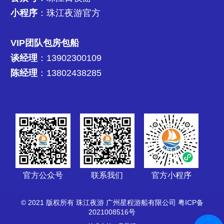
小程序
：珠江夜游官方
VIP团队包房包船
谈经理
：13902300109
陈经理
：13802438285
官方公众号
联系我们
官方小程序
© 2021 版权所有 珠江夜游 广州星程游船有限公司
粤ICP备
2021008516号