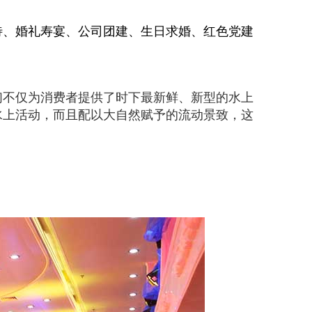
待、婚礼寿宴、公司团建、生日求婚、红色党建
们不仅为消费者提供了时下最新鲜、新型的水上
水上活动，而且配以大自然赋予的流动景致，这