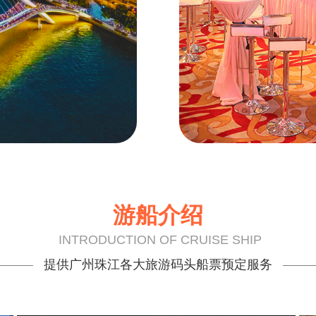
游船介绍
INTRODUCTION OF CRUISE SHIP
提供广州珠江各大旅游码头船票预定服务