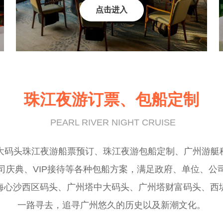
点击进入
珠江夜游订票、包船定制
PEARL RIVER NIGHT CRUISE
头珠江夜游船票预订、珠江夜游包船定制、广州游艇租赁等
司庆典、VIP接待等各种包船方案，满足政府、单位、公
海心沙西区码头、广州塔中大码头、广州塔财富码头、西
一路寻去，追寻广州悠久的历史以及新潮文化。