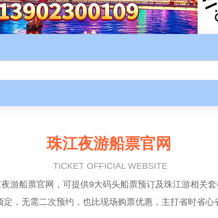
珠江夜游船票官网
TICKET OFFICIAL WEBSITE
江夜游船票官网，可提供9大码头船票预订及珠江游相关套
预定，无需二次预约，也比现场购票优惠，主打省时省心