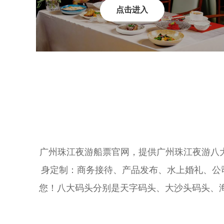
点击进入
广州珠江夜游船票官网，提供广州珠江夜游八大码
身定制：商务接待、产品发布、水上婚礼、公
您！八大码头分别是天字码头、大沙头码头、