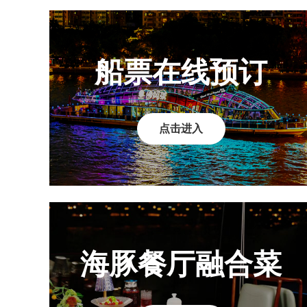
船票在线预订
点击进入
海豚餐厅融合菜