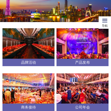
导航
品牌活动
产品发布
商务接待
公司年会