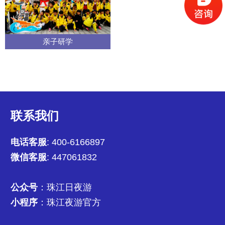
亲子研学
联系我们
电话客服
: 400-6166897
微信客服
: 447061832
公众号
：珠江日夜游
小程序
：珠江夜游官方